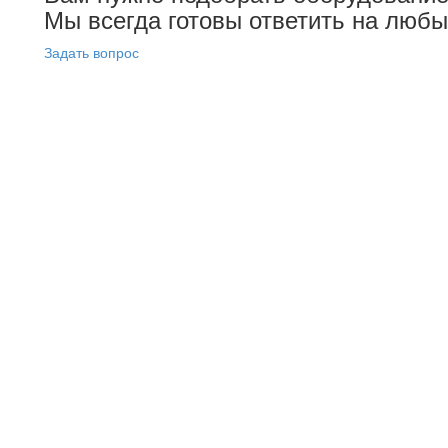
Мы всегда готовы ответить на люб
Задать вопрос