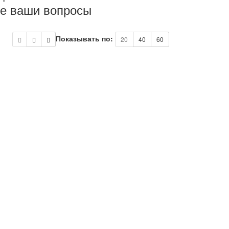
ые ваши вопросы
Показывать по:
20
40
60