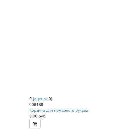
0
(
оценок
0
)
006186
Корзина для пожарного рукава
0.00
руб.