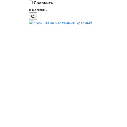
Cравнить
в наличии