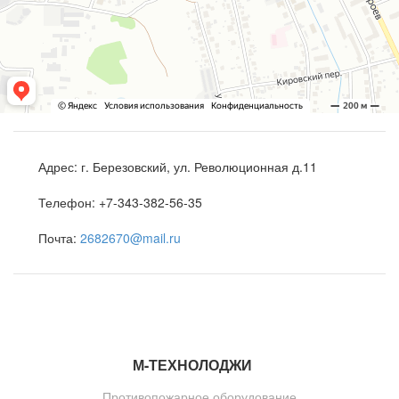
Адрес:
г. Березовский, ул. Революционная д.11
Телефон:
+7-343-382-56-35
Почта:
2682670@mail.ru
М-ТЕ
Х
НОЛОДЖИ
Противопожарное оборудование