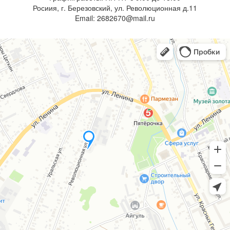
Росиия, г. Березовский, ул. Революционная д.11
Email: 2682670@mail.ru