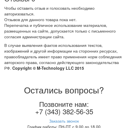
Чтобы оcтавить отзыв и голосовать необходимо
авторизоваться.
Отзывов для данного товара пока нет.
Перепечатка и публичное использование материалов,
размещенных на сайте, допускается только с письменного
согласия администрации сайта.
В случае выявления фактов использования текстов,
изображений и другой информации на сторонних ресурсах,
правообладатель имеет право применения норм соблюдения
авторского права, согласно действующего законодательства
РФ.
Copyright © M-Technology LLC 2015
Остались вопросы?
Позвоните нам:
+7 (343) 382-56-35
Заказать звонок
График работы: ПН-ПТ с 9.00 до 18.00