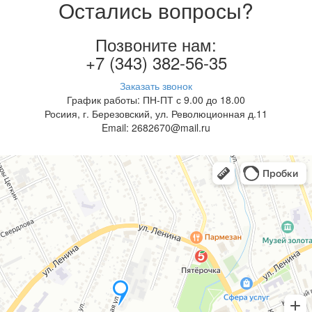
Остались вопросы?
Позвоните нам:
+7 (343) 382-56-35
Заказать звонок
График работы: ПН-ПТ с 9.00 до 18.00
Росиия, г. Березовский, ул. Революционная д.11
Email: 2682670@mail.ru