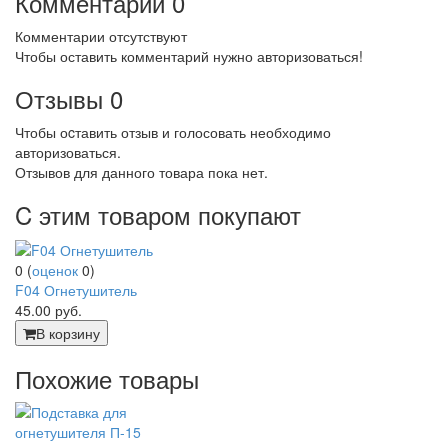
Комментарии
0
Комментарии отсутствуют
Чтобы оставить комментарий нужно авторизоваться!
Отзывы
0
Чтобы оcтавить отзыв и голосовать необходимо
авторизоваться.
Отзывов для данного товара пока нет.
C этим товаром покупают
0
(
оценок
0
)
F04 Огнетушитель
45.00
руб.
В корзину
Похожие товары