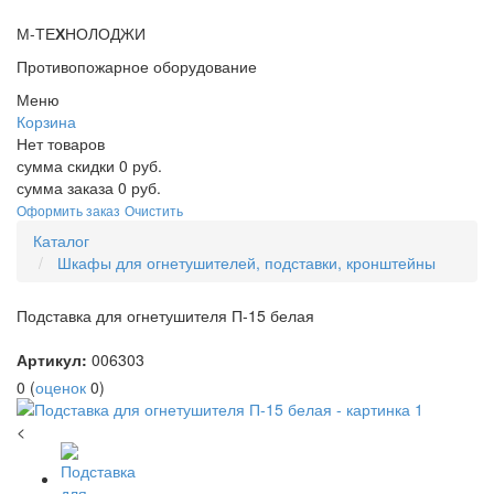
М-ТЕ
Х
НОЛОДЖИ
Противопожарное оборудование
Меню
Корзина
Нет товаров
сумма скидки
0
руб.
сумма заказа
0
руб.
Оформить заказ
Очистить
Каталог
Шкафы для огнетушителей, подставки, кронштейны
Подставка для огнетушителя П-15 белая
Артикул:
006303
0
(
оценок
0
)
<