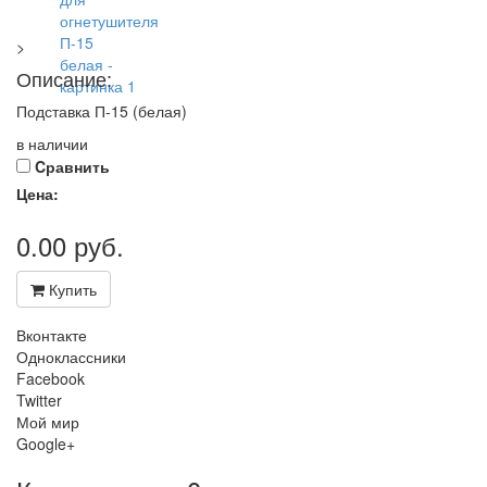
>
Описание:
Подставка П-15 (белая)
в наличии
Cравнить
Цена:
0.00
руб.
Купить
Вконтакте
Одноклассники
Facebook
Twitter
Мой мир
Google+