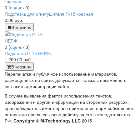
0
(
оценок
0
)
Подставка для огнетушителя П-15 красная
0.00
руб.
В корзину
0
(
оценок
0
)
Подставка П-15 НЕРЖ
1 200.00
руб.
В корзину
Перепечатка и публичное использование материалов,
размещенных на сайте, допускается только с письменного
согласия администрации сайта.
В случае выявления фактов использования текстов,
изображений и другой информации на сторонних ресурсах,
правообладатель имеет право применения норм соблюдения
авторского права, согласно действующего законодательства
РФ.
Copyright © M-Technology LLC 2015