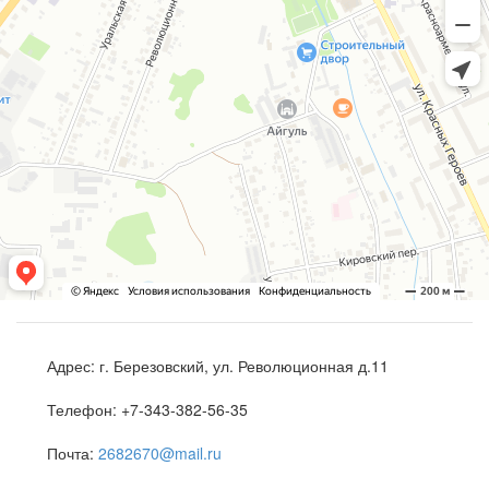
Адрес:
г. Березовский, ул. Революционная д.11
Телефон:
+7-343-382-56-35
Почта:
2682670@mail.ru