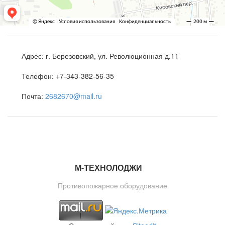
Адрес:
г. Березовский, ул. Революционная д.11
Телефон:
+7-343-382-56-35
Почта:
2682670@mail.ru
М-ТЕ
Х
НОЛОДЖИ
Противопожарное оборудование