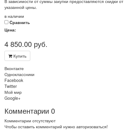
В зависимости от суммы закупки предоставляются скидки от
указанной цены.
в наличии
Cравнить
Цена:
4 850.00
руб.
Купить
Вконтакте
Одноклассники
Facebook
Twitter
Мой мир
Google+
Комментарии
0
Комментарии отсутствуют
Чтобы оставить комментарий нужно авторизоваться!