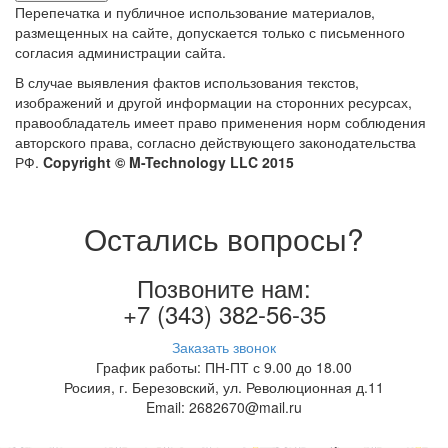
Перепечатка и публичное использование материалов,
размещенных на сайте, допускается только с письменного
согласия администрации сайта.
В случае выявления фактов использования текстов,
изображений и другой информации на сторонних ресурсах,
правообладатель имеет право применения норм соблюдения
авторского права, согласно действующего законодательства
РФ.
Copyright © M-Technology LLC 2015
Остались вопросы?
Позвоните нам:
+7 (343) 382-56-35
Заказать звонок
График работы: ПН-ПТ с 9.00 до 18.00
Росиия, г. Березовский, ул. Революционная д.11
Email: 2682670@mail.ru