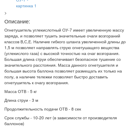
>
Описание:
Огнетушитель углекислотный ОУ-7 имеет увеличенную массу
заряда, и позволяет тушить значительные очаги возгораний
классов В,С,Е. Наличие гибкого шланга увеличенной длины до
1,5 м позволяет направлять струю огнетушащего вещества
(углекислого газа) с высокой точностью на очаг возгорания.
Большая длина струи обеспечивает безопасное тушение со
значительного расстояния. Масса данного огнетушителя и
большая высота баллона позволяет размещать их только на
полу, а наличие тележки позволяет быстро доставить
огнетушитель к очагу возгорания.
Масса ОТВ - 5 кг
Длина струи - 3 м
Продолжительность подачи ОТВ - 8 сек
Срок службы - 10-20 лет (в зависимости от производителя
баллонов)