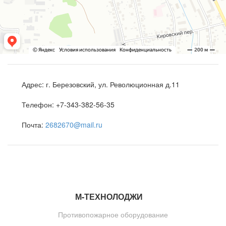
Адрес:
г. Березовский, ул. Революционная д.11
Телефон:
+7-343-382-56-35
Почта:
2682670@mail.ru
М-ТЕ
Х
НОЛОДЖИ
Противопожарное оборудование