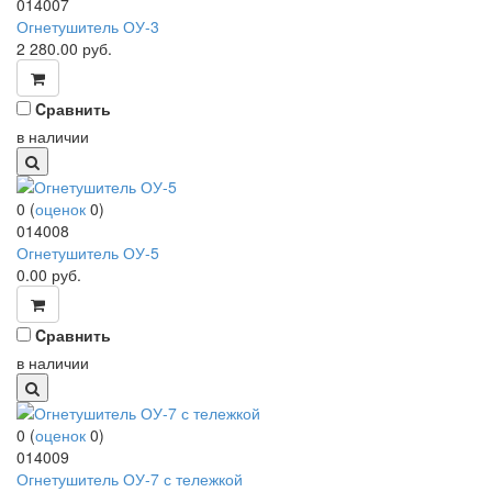
014007
Огнетушитель ОУ-3
2 280.00
руб.
Cравнить
в наличии
0
(
оценок
0
)
014008
Огнетушитель ОУ-5
0.00
руб.
Cравнить
в наличии
0
(
оценок
0
)
014009
Огнетушитель ОУ-7 с тележкой