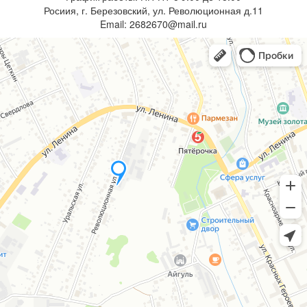
Росиия, г. Березовский, ул. Революционная д.11
Email: 2682670@mail.ru