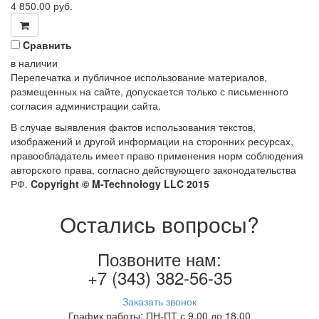
4 850.00
руб.
Cравнить
в наличии
Перепечатка и публичное использование материалов,
размещенных на сайте, допускается только с письменного
согласия администрации сайта.
В случае выявления фактов использования текстов,
изображений и другой информации на сторонних ресурсах,
правообладатель имеет право применения норм соблюдения
авторского права, согласно действующего законодательства
РФ.
Copyright © M-Technology LLC 2015
Остались вопросы?
Позвоните нам:
+7 (343) 382-56-35
Заказать звонок
График работы: ПН-ПТ с 9.00 до 18.00