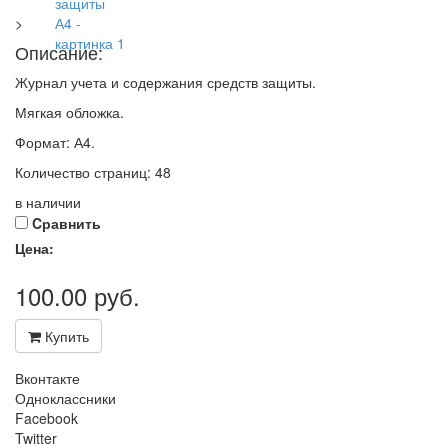
>
Описание:
Журнал учета и содержания средств защиты.
Мягкая обложка.
Формат: А4.
Количество страниц: 48
в наличии
Cравнить
Цена:
100.00
руб.
Купить
Вконтакте
Одноклассники
Facebook
Twitter