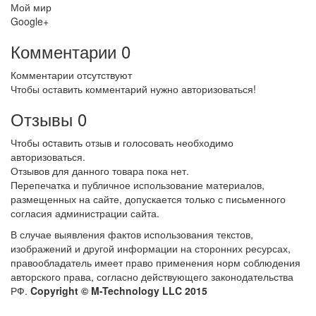
Мой мир
Google+
Комментарии
0
Комментарии отсутствуют
Чтобы оставить комментарий нужно авторизоваться!
Отзывы
0
Чтобы оcтавить отзыв и голосовать необходимо
авторизоваться.
Отзывов для данного товара пока нет.
Перепечатка и публичное использование материалов,
размещенных на сайте, допускается только с письменного
согласия администрации сайта.
В случае выявления фактов использования текстов,
изображений и другой информации на сторонних ресурсах,
правообладатель имеет право применения норм соблюдения
авторского права, согласно действующего законодательства
РФ.
Copyright © M-Technology LLC 2015