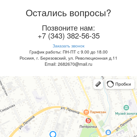
Остались вопросы?
Позвоните нам:
+7 (343) 382-56-35
Заказать звонок
График работы: ПН-ПТ с 9.00 до 18.00
Росиия, г. Березовский, ул. Революционная д.11
Email: 2682670@mail.ru