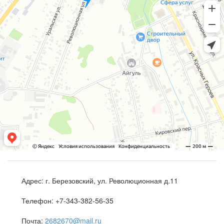
Адрес:
г. Березовский, ул. Революционная д.11
Телефон:
+7-343-382-56-35
Почта:
2682670@mail.ru