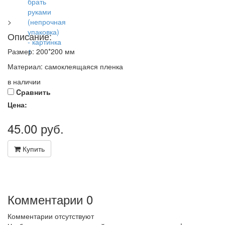
>
Описание:
Размер: 200*200 мм
Материал: самоклеящаяся пленка
в наличии
Cравнить
Цена:
45.00
руб.
Купить
Комментарии
0
Комментарии отсутствуют