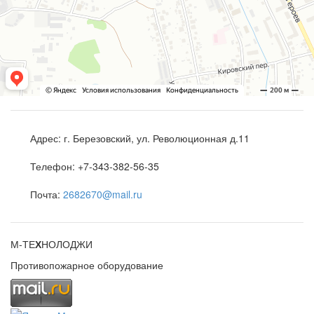
Адрес:
г. Березовский, ул. Революционная д.11
Телефон:
+7-343-382-56-35
Почта:
2682670@mail.ru
М-ТЕ
Х
НОЛОДЖИ
Противопожарное оборудование