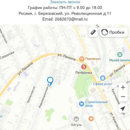
Заказать звонок
График работы: ПН-ПТ с 9.00 до 18.00
Росиия, г. Березовский, ул. Революционная д.11
Email: 2682670@mail.ru