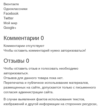
Вконтакте
Одноклассники
Facebook
Twitter
Мой мир
Google+
Комментарии
0
Комментарии отсутствуют
Чтобы оставить комментарий нужно авторизоваться!
Отзывы
0
Чтобы оcтавить отзыв и голосовать необходимо
авторизоваться.
Отзывов для данного товара пока нет.
Перепечатка и публичное использование материалов,
размещенных на сайте, допускается только с письменного
согласия администрации сайта.
В случае выявления фактов использования текстов,
изображений и другой информации на сторонних ресурсах,