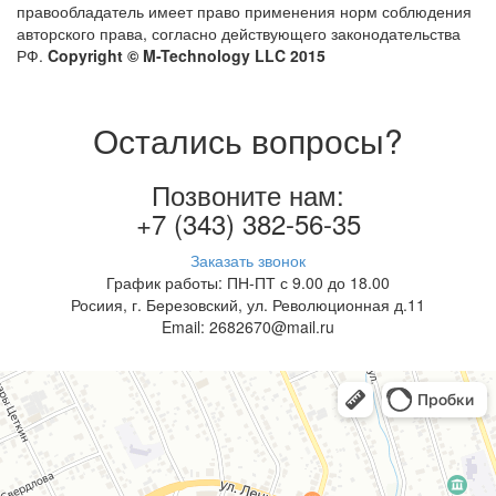
правообладатель имеет право применения норм соблюдения
авторского права, согласно действующего законодательства
РФ.
Copyright © M-Technology LLC 2015
Остались вопросы?
Позвоните нам:
+7 (343) 382-56-35
Заказать звонок
График работы: ПН-ПТ с 9.00 до 18.00
Росиия, г. Березовский, ул. Революционная д.11
Email: 2682670@mail.ru