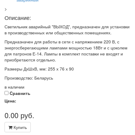
>
Описание:
Светильник аварийный "ВЫХОД", предназначен для установки
в производственных или общественных помещениях.
Предназначен для работы в сети с напряжением 220 В, с
энергосберегающими лампами мощностью 18Вт и с цоколем
для патронов Е-14. Лампы в комплект поставки не входят и
приобретаются отдельно.
Размеры ДхШхВ, мм: 255 х 76 х 90
Производство: Беларусь
в наличии
Cравнить
Цена:
0.00
руб.
Купить