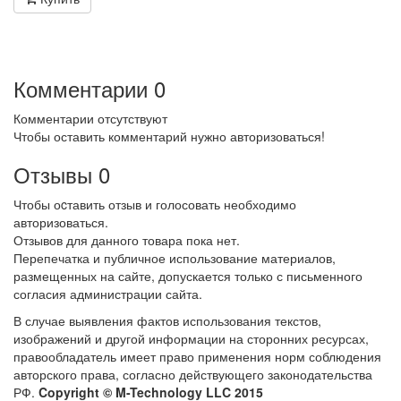
Комментарии
0
Комментарии отсутствуют
Чтобы оставить комментарий нужно авторизоваться!
Отзывы
0
Чтобы оcтавить отзыв и голосовать необходимо
авторизоваться.
Отзывов для данного товара пока нет.
Перепечатка и публичное использование материалов,
размещенных на сайте, допускается только с письменного
согласия администрации сайта.
В случае выявления фактов использования текстов,
изображений и другой информации на сторонних ресурсах,
правообладатель имеет право применения норм соблюдения
авторского права, согласно действующего законодательства
РФ.
Copyright © M-Technology LLC 2015