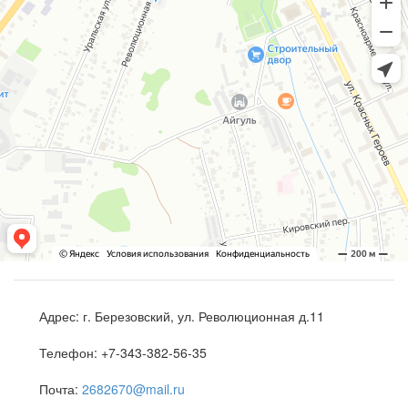
Адрес:
г. Березовский, ул. Революционная д.11
Телефон:
+7-343-382-56-35
Почта:
2682670@mail.ru