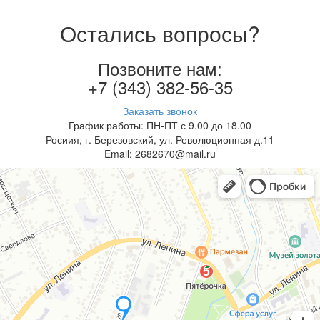
Остались вопросы?
Позвоните нам:
+7 (343) 382-56-35
Заказать звонок
График работы: ПН-ПТ с 9.00 до 18.00
Росиия, г. Березовский, ул. Революционная д.11
Email: 2682670@mail.ru