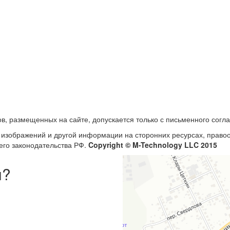
в, размещенных на сайте, допускается только с письменного согл
, изображений и другой информации на сторонних ресурсах, прав
его законодательства РФ.
Copyright © M-Technology LLC 2015
ы?