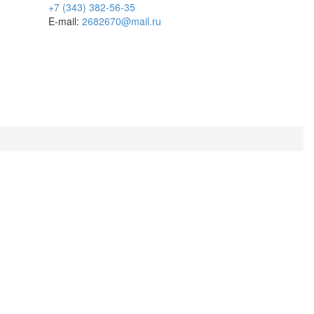
+7 (343) 382-56-35
E-mail:
2682670@mail.ru