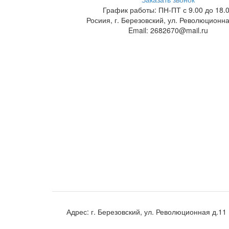
График работы: ПН-ПТ с 9.00 до 18.
Росиия, г. Березовский, ул. Революционна
Email: 2682670@mail.ru
Адрес:
г. Березовский, ул. Революционная д.11