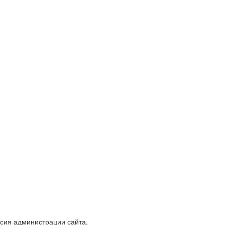
асия администрации сайта.