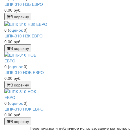
ШПК-310 НЗБ ЕВРО
0.00
руб.
В корзину
0
(
оценок
0
)
ШПК-310 НЗК ЕВРО
0.00
руб.
В корзину
0
(
оценок
0
)
ШПК-310 НОБ ЕВРО
0.00
руб.
В корзину
0
(
оценок
0
)
ШПК-310 НОК ЕВРО
0.00
руб.
В корзину
Перепечатка и публичное использование материало