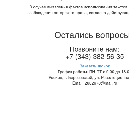
В случае выявления фактов использования текстов
соблюдения авторского права, согласно действующ
Остались вопрос
Позвоните нам:
+7 (343) 382-56-35
Заказать звонок
График работы: ПН-ПТ с 9.00 до 18.
Росиия, г. Березовский, ул. Революционна
Email: 2682670@mail.ru