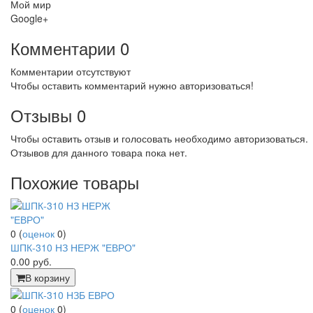
Мой мир
Google+
Комментарии
0
Комментарии отсутствуют
Чтобы оставить комментарий нужно авторизоваться!
Отзывы
0
Чтобы оcтавить отзыв и голосовать необходимо авторизоваться.
Отзывов для данного товара пока нет.
Похожие товары
0
(
оценок
0
)
ШПК-310 НЗ НЕРЖ "ЕВРО"
0.00
руб.
В корзину
0
(
оценок
0
)