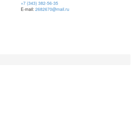
+7 (343) 382-56-35
E-mail:
2682670@mail.ru