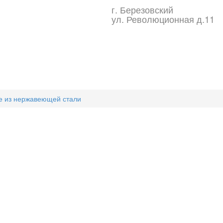
г. Березовский
ул. Революционная д.11
 из нержавеющей стали