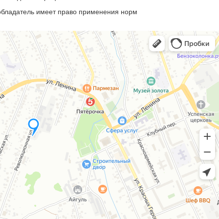
ообладатель имеет право применения норм