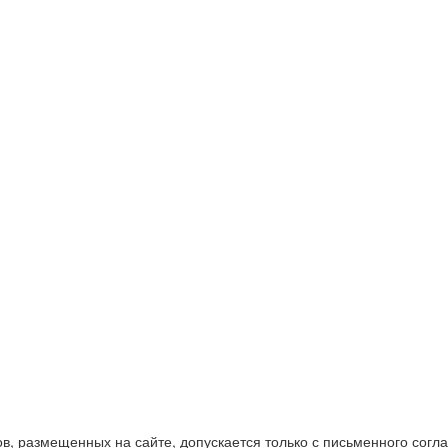
в, размещенных на сайте, допускается только с письменного согл