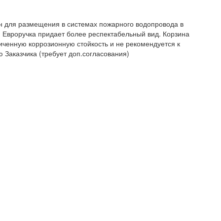
ен для размещения в системах пожарного водопровода в
. Евроручка придает более респектабельный вид. Корзина
иченную коррозионную стойкость и не рекомендуется к
 Заказчика (требует доп.согласования)