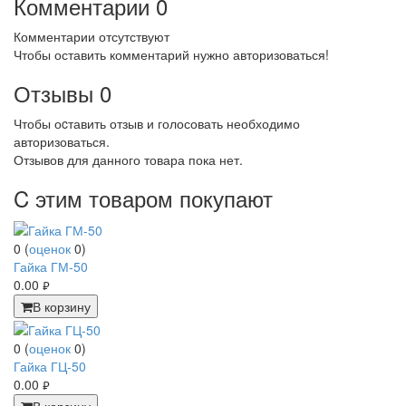
Комментарии
0
Комментарии отсутствуют
Чтобы оставить комментарий нужно авторизоваться!
Отзывы
0
Чтобы оcтавить отзыв и голосовать необходимо
авторизоваться.
Отзывов для данного товара пока нет.
C этим товаром покупают
0
(
оценок
0
)
Гайка ГМ-50
0.00
руб.
В корзину
0
(
оценок
0
)
Гайка ГЦ-50
0.00
руб.
В корзину