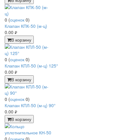
0
(
оценок
0
)
Клапан КПК-50 (м-ц)
0.00
руб.
В корзину
0
(
оценок
0
)
Клапан КПЛ-50 (м-ц) 125°
0.00
руб.
В корзину
0
(
оценок
0
)
Клапан КПЛ-50 (м-ц) 90°
0.00
руб.
В корзину
0
(
оценок
0
)