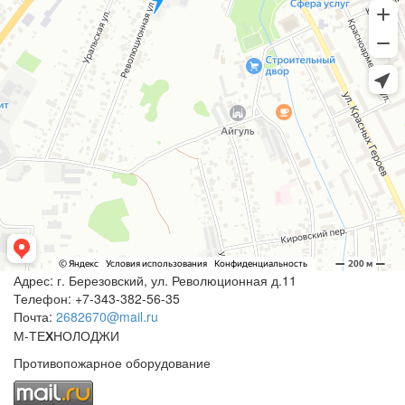
Адрес:
г. Березовский, ул. Революционная д.11
Телефон:
+7-343-382-56-35
Почта:
2682670@mail.ru
М-ТЕ
Х
НОЛОДЖИ
Противопожарное оборудование