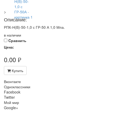
>
Описание:
РПК-Н(В)-50-1,0 с ГР-50 А 1,0 Мпа.
в наличии
Cравнить
Цена:
0.00
руб.
Купить
Вконтакте
Одноклассники
Facebook
Twitter
Мой мир
Google+