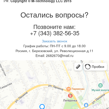
РФ.
Copyright © M-Technology LLC 2015
Остались вопросы?
Позвоните нам:
+7 (343) 382-56-35
Заказать звонок
График работы: ПН-ПТ с 9.00 до 18.00
Росиия, г. Березовский, ул. Революционная д.11
Email: 2682670@mail.ru