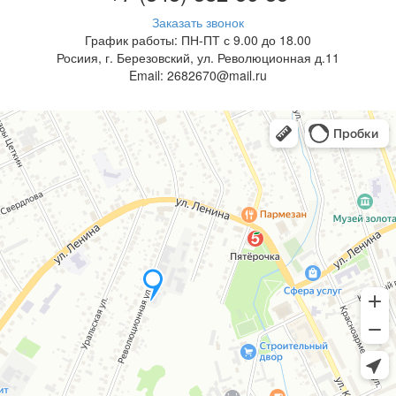
Заказать звонок
График работы: ПН-ПТ с 9.00 до 18.00
Росиия, г. Березовский, ул. Революционная д.11
Email: 2682670@mail.ru