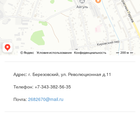
Адрес:
г. Березовский, ул. Революционная д.11
Телефон:
+7-343-382-56-35
Почта:
2682670@mail.ru