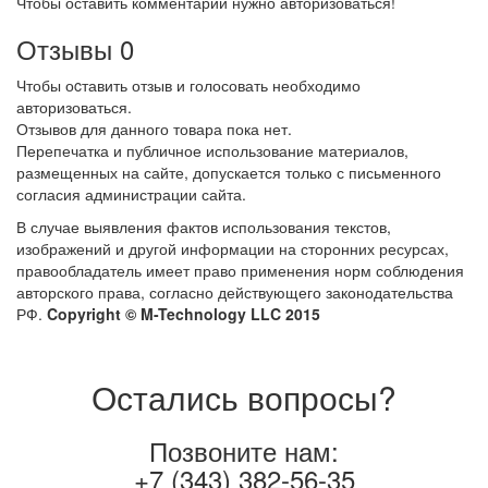
Чтобы оставить комментарий нужно авторизоваться!
Отзывы
0
Чтобы оcтавить отзыв и голосовать необходимо
авторизоваться.
Отзывов для данного товара пока нет.
Перепечатка и публичное использование материалов,
размещенных на сайте, допускается только с письменного
согласия администрации сайта.
В случае выявления фактов использования текстов,
изображений и другой информации на сторонних ресурсах,
правообладатель имеет право применения норм соблюдения
авторского права, согласно действующего законодательства
РФ.
Copyright © M-Technology LLC 2015
Остались вопросы?
Позвоните нам:
+7 (343) 382-56-35