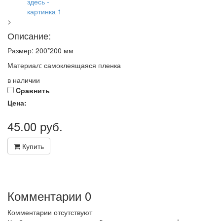
>
Описание:
Размер: 200*200 мм
Материал: самоклеящаяся пленка
в наличии
Cравнить
Цена:
45.00
руб.
Купить
Комментарии
0
Комментарии отсутствуют