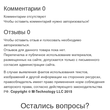
Комментарии
0
Комментарии отсутствуют
Чтобы оставить комментарий нужно авторизоваться!
Отзывы
0
Чтобы оcтавить отзыв и голосовать необходимо
авторизоваться.
Отзывов для данного товара пока нет.
Перепечатка и публичное использование материалов,
размещенных на сайте, допускается только с письменного
согласия администрации сайта.
В случае выявления фактов использования текстов,
изображений и другой информации на сторонних ресурсах,
правообладатель имеет право применения норм соблюдения
авторского права, согласно действующего законодательства
РФ.
Copyright © M-Technology LLC 2015
Остались вопросы?