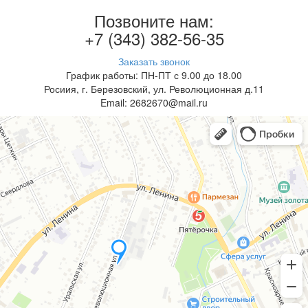
Позвоните нам:
+7 (343) 382-56-35
Заказать звонок
График работы: ПН-ПТ с 9.00 до 18.00
Росиия, г. Березовский, ул. Революционная д.11
Email: 2682670@mail.ru