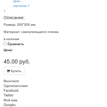
>
Описание:
Размер: 200*200 мм
Материал: самоклеящаяся пленка
в наличии
Cравнить
Цена:
45.00
руб.
Купить
Вконтакте
Одноклассники
Facebook
Twitter
Мой мир
Google+