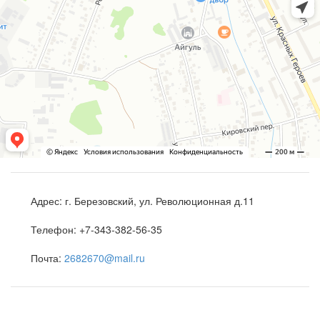
Адрес:
г. Березовский, ул. Революционная д.11
Телефон:
+7-343-382-56-35
Почта:
2682670@mail.ru