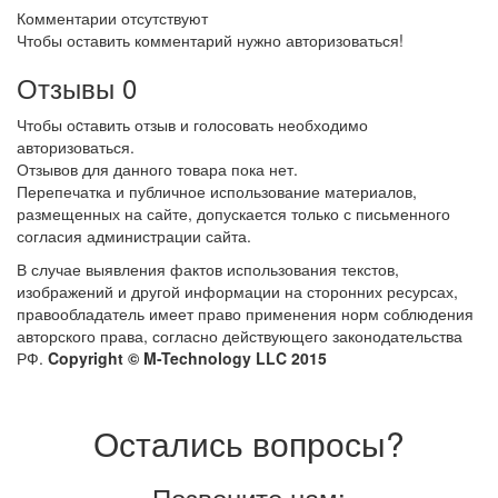
Комментарии отсутствуют
Чтобы оставить комментарий нужно авторизоваться!
Отзывы
0
Чтобы оcтавить отзыв и голосовать необходимо
авторизоваться.
Отзывов для данного товара пока нет.
Перепечатка и публичное использование материалов,
размещенных на сайте, допускается только с письменного
согласия администрации сайта.
В случае выявления фактов использования текстов,
изображений и другой информации на сторонних ресурсах,
правообладатель имеет право применения норм соблюдения
авторского права, согласно действующего законодательства
РФ.
Copyright © M-Technology LLC 2015
Остались вопросы?
Позвоните нам: