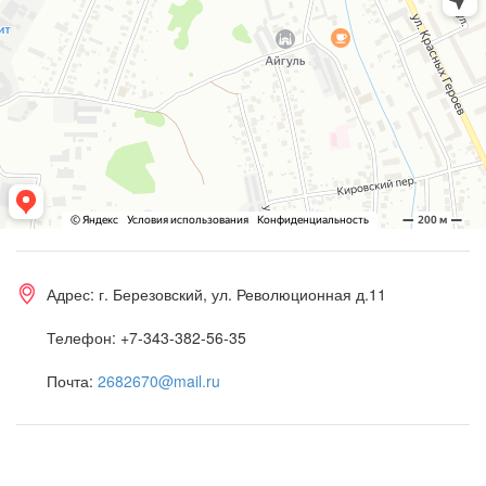
Адрес:
г. Березовский, ул. Революционная д.11
Телефон:
+7-343-382-56-35
Почта:
2682670@mail.ru