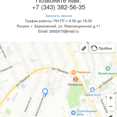
+7 (343) 382-56-35
Заказать звонок
График работы: ПН-ПТ с 9.00 до 18.00
Росиия, г. Березовский, ул. Революционная д.11
Email: 2682670@mail.ru