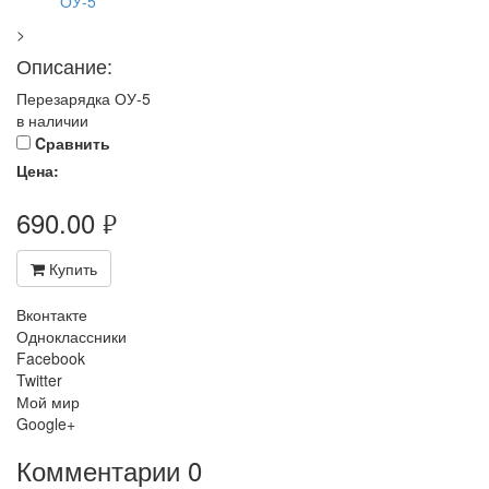
>
Описание:
Перезарядка ОУ-5
в наличии
Cравнить
Цена:
690.00
руб.
Купить
Вконтакте
Одноклассники
Facebook
Twitter
Мой мир
Google+
Комментарии
0