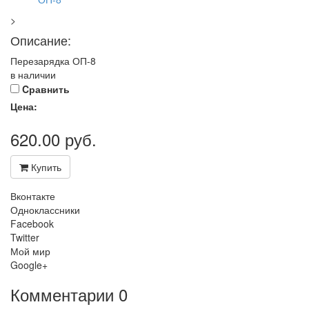
>
Описание:
Перезарядка ОП-8
в наличии
Cравнить
Цена:
620.00
руб.
Купить
Вконтакте
Одноклассники
Facebook
Twitter
Мой мир
Google+
Комментарии
0