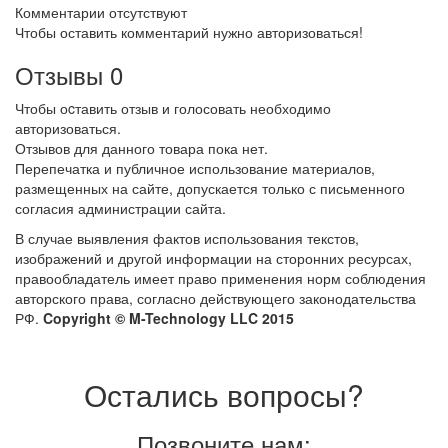
Комментарии отсутствуют
Чтобы оставить комментарий нужно авторизоваться!
Отзывы
0
Чтобы оcтавить отзыв и голосовать необходимо
авторизоваться.
Отзывов для данного товара пока нет.
Перепечатка и публичное использование материалов,
размещенных на сайте, допускается только с письменного
согласия администрации сайта.
В случае выявления фактов использования текстов,
изображений и другой информации на сторонних ресурсах,
правообладатель имеет право применения норм соблюдения
авторского права, согласно действующего законодательства
РФ.
Copyright © M-Technology LLC 2015
Остались вопросы?
Позвоните нам: