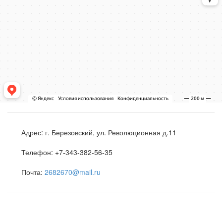
Адрес:
г. Березовский, ул. Революционная д.11
Телефон:
+7-343-382-56-35
Почта:
2682670@mail.ru