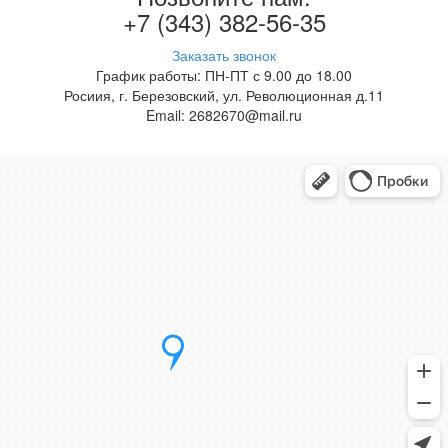
+7 (343) 382-56-35
Заказать звонок
График работы: ПН-ПТ с 9.00 до 18.00
Росиия, г. Березовский, ул. Революционная д.11
Email: 2682670@mail.ru