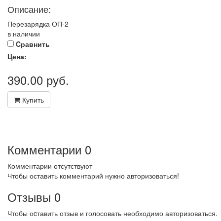
Описание:
Перезарядка ОП-2
в наличии
Cравнить
Цена:
390.00
руб.
Купить
Комментарии
0
Комментарии отсутствуют
Чтобы оставить комментарий нужно авторизоваться!
Отзывы
0
Чтобы оcтавить отзыв и голосовать необходимо авторизоваться.