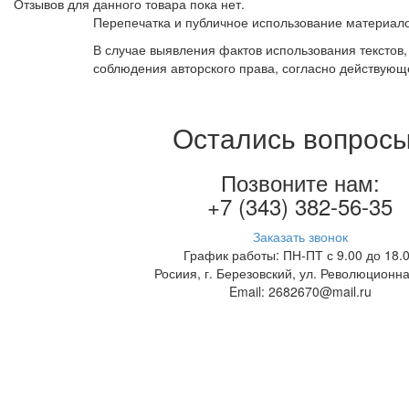
Отзывов для данного товара пока нет.
Перепечатка и публичное использование материало
В случае выявления фактов использования текстов
соблюдения авторского права, согласно действующ
Остались вопрос
Позвоните нам:
+7 (343) 382-56-35
Заказать звонок
График работы: ПН-ПТ с 9.00 до 18.
Росиия, г. Березовский, ул. Революционна
Email: 2682670@mail.ru