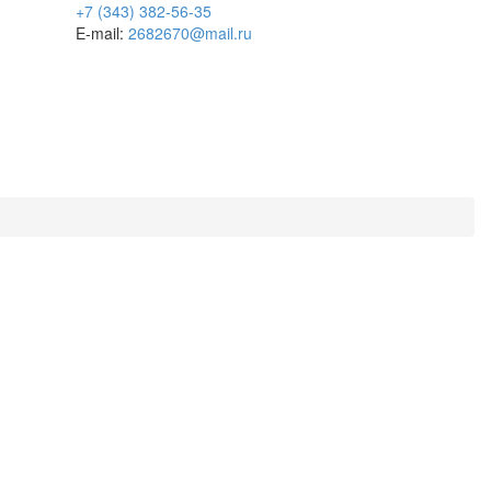
+7 (343) 382-56-35
E-mail:
2682670@mail.ru