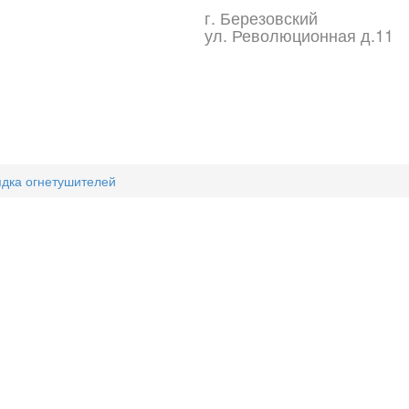
г. Березовский
ул. Революционная д.11
дка огнетушителей