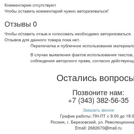
Комментарии отсутствуют
Чтобы оставить комментарий нужно авторизоваться!
Отзывы
0
Чтобы оcтавить отзыв и голосовать необходимо авторизоваться.
Отзывов для данного товара пока нет.
Перепечатка и публичное использование материало
В случае выявления фактов использования текстов
соблюдения авторского права, согласно действующ
Остались вопрос
Позвоните нам:
+7 (343) 382-56-35
Заказать звонок
График работы: ПН-ПТ с 9.00 до 18.
Росиия, г. Березовский, ул. Революционна
Email: 2682670@mail.ru