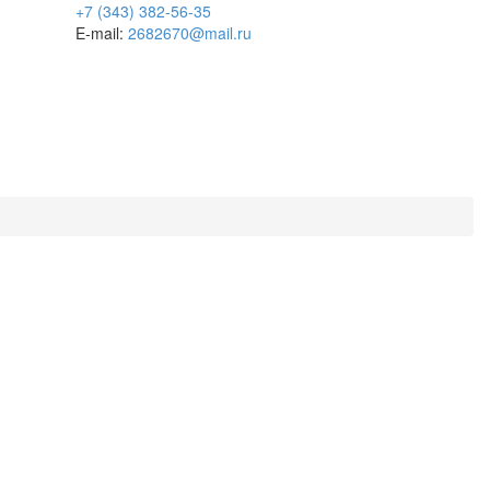
+7 (343) 382-56-35
E-mail:
2682670@mail.ru