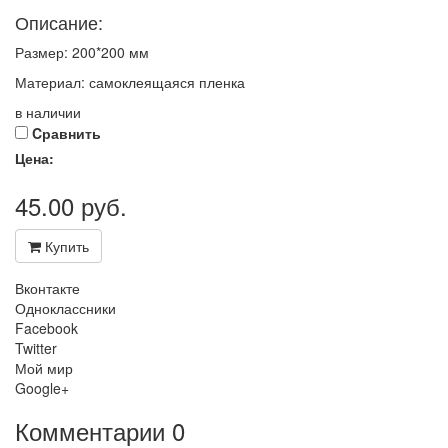
Описание:
Размер: 200*200 мм
Материал: самоклеящаяся пленка
в наличии
Cравнить
Цена:
45.00
руб.
Купить
Вконтакте
Одноклассники
Facebook
Twitter
Мой мир
Google+
Комментарии
0