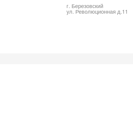
г. Березовский
ул. Революционная д.11