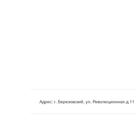
Адрес:
г. Березовский, ул. Революционная д.11