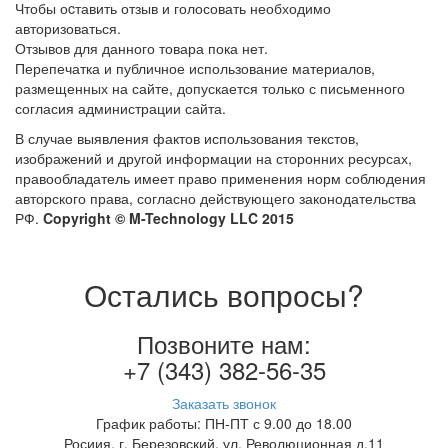
Чтобы оcтавить отзыв и голосовать необходимо
авторизоваться.
Отзывов для данного товара пока нет.
Перепечатка и публичное использование материалов,
размещенных на сайте, допускается только с письменного
согласия администрации сайта.
В случае выявления фактов использования текстов,
изображений и другой информации на сторонних ресурсах,
правообладатель имеет право применения норм соблюдения
авторского права, согласно действующего законодательства
РФ.
Copyright © M-Technology LLC 2015
Остались вопросы?
Позвоните нам:
+7 (343) 382-56-35
Заказать звонок
График работы: ПН-ПТ с 9.00 до 18.00
Росиия, г. Березовский, ул. Революционная д.11