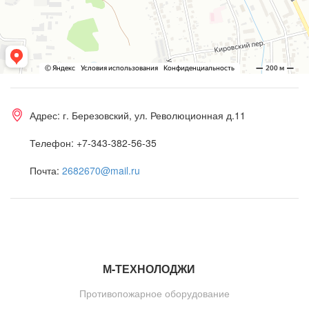
Адрес:
г. Березовский, ул. Революционная д.11
Телефон:
+7-343-382-56-35
Почта:
2682670@mail.ru
М-ТЕ
Х
НОЛОДЖИ
Противопожарное оборудование