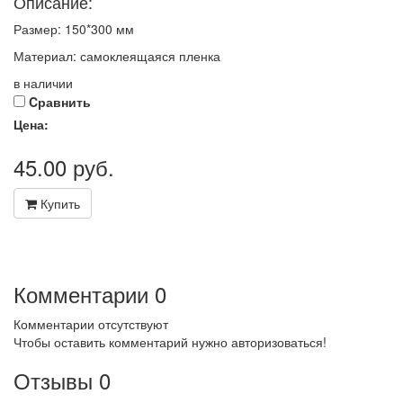
Описание:
Размер: 150*300 мм
Материал: самоклеящаяся пленка
в наличии
Cравнить
Цена:
45.00
руб.
Купить
Комментарии
0
Комментарии отсутствуют
Чтобы оставить комментарий нужно авторизоваться!
Отзывы
0