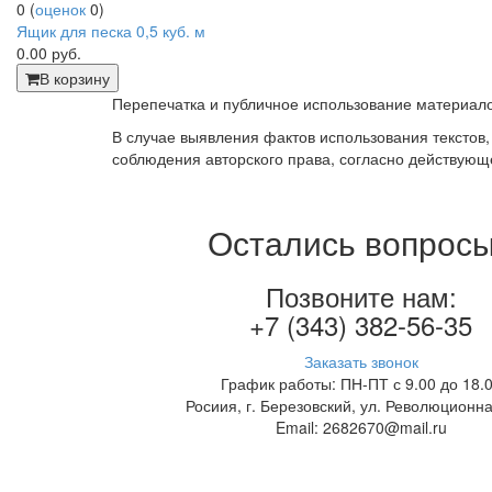
0
(
оценок
0
)
Ящик для песка 0,5 куб. м
0.00
руб.
В корзину
Перепечатка и публичное использование материало
В случае выявления фактов использования текстов
соблюдения авторского права, согласно действующ
Остались вопрос
Позвоните нам:
+7 (343) 382-56-35
Заказать звонок
График работы: ПН-ПТ с 9.00 до 18.
Росиия, г. Березовский, ул. Революционна
Email: 2682670@mail.ru