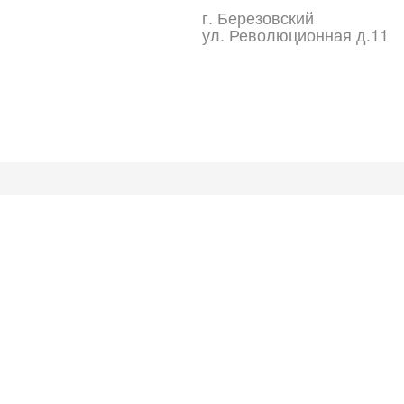
г. Березовский
ул. Революционная д.11