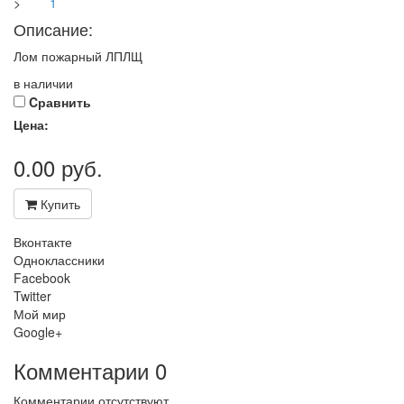
>
Описание:
Лом пожарный ЛПЛЩ
в наличии
Cравнить
Цена:
0.00
руб.
Купить
Вконтакте
Одноклассники
Facebook
Twitter
Мой мир
Google+
Комментарии
0
Комментарии отсутствуют