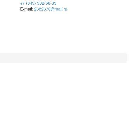
+7 (343) 382-56-35
E-mail:
2682670@mail.ru