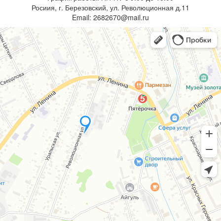
Росиия, г. Березовский, ул. Революционная д.11
Email: 2682670@mail.ru