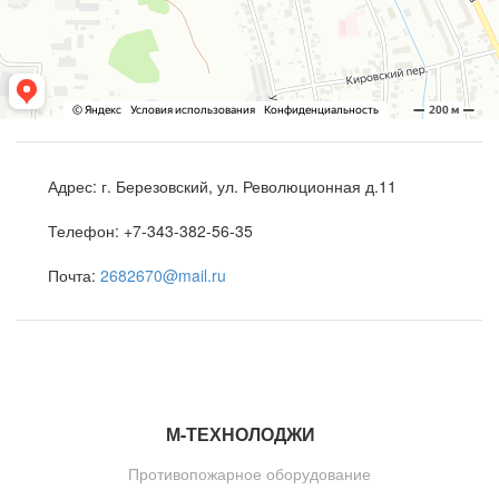
Адрес:
г. Березовский, ул. Революционная д.11
Телефон:
+7-343-382-56-35
Почта:
2682670@mail.ru
М-ТЕ
Х
НОЛОДЖИ
Противопожарное оборудование