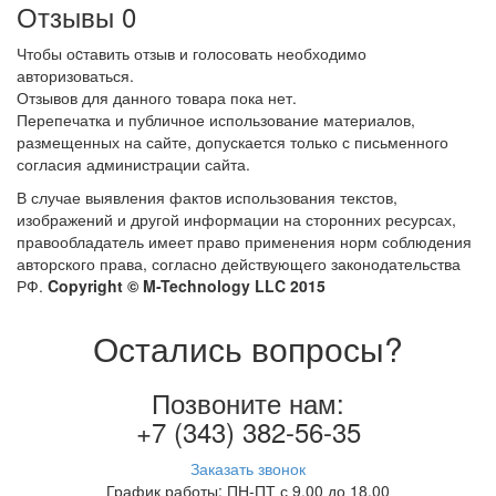
Отзывы
0
Чтобы оcтавить отзыв и голосовать необходимо
авторизоваться.
Отзывов для данного товара пока нет.
Перепечатка и публичное использование материалов,
размещенных на сайте, допускается только с письменного
согласия администрации сайта.
В случае выявления фактов использования текстов,
изображений и другой информации на сторонних ресурсах,
правообладатель имеет право применения норм соблюдения
авторского права, согласно действующего законодательства
РФ.
Copyright © M-Technology LLC 2015
Остались вопросы?
Позвоните нам:
+7 (343) 382-56-35
Заказать звонок
График работы: ПН-ПТ с 9.00 до 18.00