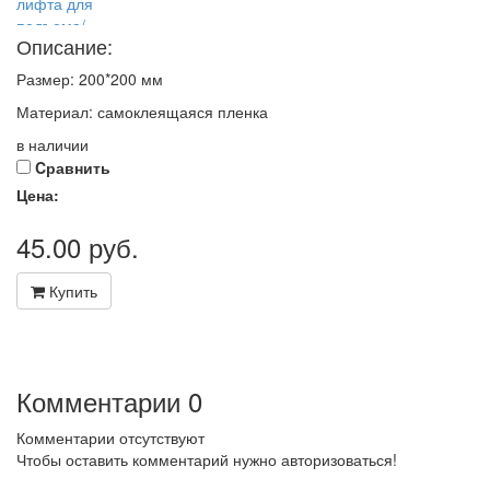
Описание:
Размер: 200*200 мм
Материал: самоклеящаяся пленка
в наличии
Cравнить
Цена:
45.00
руб.
Купить
Комментарии
0
Комментарии отсутствуют
Чтобы оставить комментарий нужно авторизоваться!